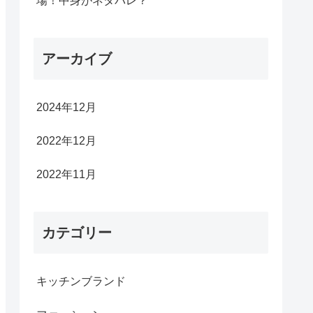
場！中身がネタバレ？
アーカイブ
2024年12月
2022年12月
2022年11月
カテゴリー
キッチンブランド