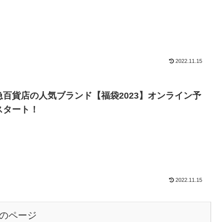
2022.11.15
急百貨店の人気ブランド【福袋2023】オンライン予
スタート！
2022.11.15
のページ