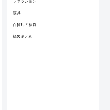
ファッション
寝具
百貨店の福袋
福袋まとめ