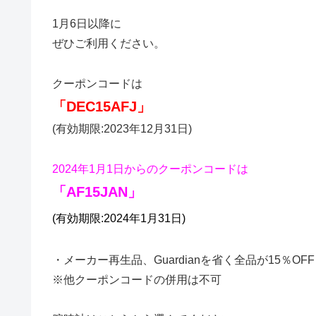
1月6日以降に
ぜひご利用ください。
クーポンコードは
「DEC15AFJ」
(有効期限:2023年12月31日)
2024年1月1日からのクーポンコードは
「AF15JAN」
(有効期限:2024年1月31日)
・メーカー再生品、Guardianを省く全品が15％OFF
※他クーポンコードの併用は不可