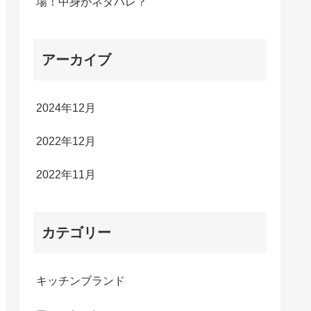
場！中身がネタバレ？
アーカイブ
2024年12月
2022年12月
2022年11月
カテゴリー
キッチンブランド