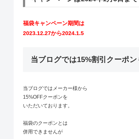
福袋キャンペーン期間は
2023.12.27から2024.1.5
当ブログでは15%割引クーポ
当ブログではメーカー様から
15%OFFクーポンを
いただいております。
福袋のクーポンとは
併用できませんが