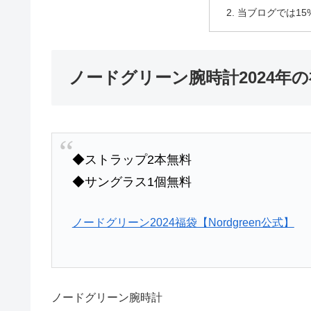
当ブログでは1
ノードグリーン腕時計2024年
◆ストラップ2本無料
◆サングラス1個無料
ノードグリーン2024福袋【Nordgreen公式】
ノードグリーン腕時計