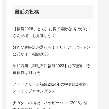
最近の投稿
【福袋2026まとめ】お得で素敵な福袋がたく
さん登場！お見逃しなく
好きな腕時計が選べる！オリビア・バートン
公式サイト福袋2023
昭和西川【羽毛布団福袋2023】は7種類！特
選福袋は11万円
ノードグリーン福袋2024年の中身は2種類！
ストラップとサングラス
ナガタニの福袋「ハッピーバッグ2023」登