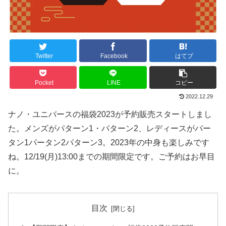
Twitter
Facebook
はてブ
Pocket
LINE
コピー
2022.12.29
ナノ・ユニバースの福袋2023が予約販売スタートしまし
た。メンズがパターン1・パターン2、レディースがパー
タン1パータン2パターン3。2023年の中身も楽しみです
ね。12/19(月)13:00までの期間限定です。ご予約はお早目
に。
目次