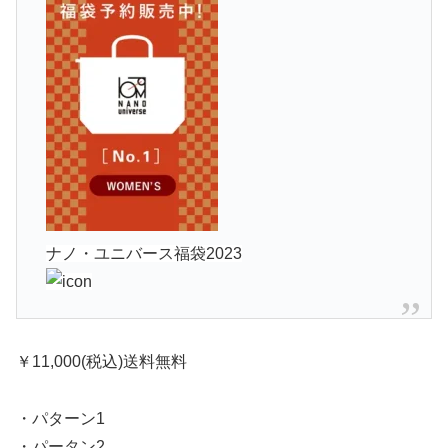
ナノ・ユニバース福袋2023
￥11,000(税込)
送料無料
・パターン1
・パータン2