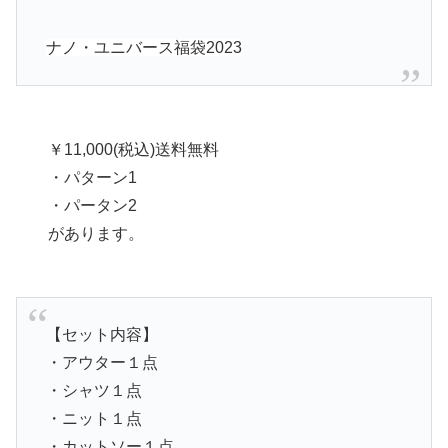
ナノ・ユニバース福袋2023
￥11,000(税込)
送料無料
・パターン1
・パータン2
があります。
【セット内容】
・アウター１点
・シャツ１点
・ニット１点
・カットソー１点