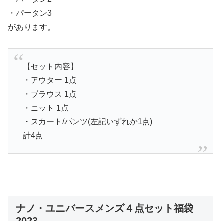
・パータン3
があります。
【セット内容】
・アウター 1点
・ブラウス 1点
・ニット 1点
・スカート/パンツ(左記いずれか1点)
計4点
ナノ・ユニバースメンズ４点セット福袋
2023