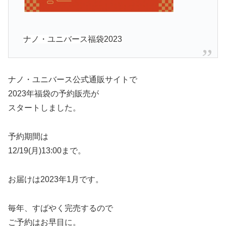
ナノ・ユニバース福袋2023
ナノ・ユニバース公式通販サイトで
2023年福袋の予約販売が
スタートしました。
予約期間は
12/19(月)13:00まで。
お届けは2023年1月です。
毎年、すばやく完売するので
ご予約はお早目に。