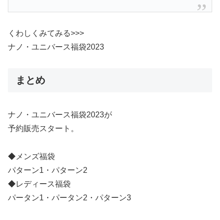
くわしくみてみる>>>
ナノ・ユニバース福袋2023
まとめ
ナノ・ユニバース福袋2023が
予約販売スタート。
◆メンズ福袋
パターン1・パターン2
◆レディース福袋
パータン1・パータン2・パターン3