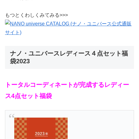
もつとくわしくみてみる>>>
ナノ・ユニバースレディース４点セット福
袋2023
トータルコーディネートが完成するレディー
ス4点セット福袋