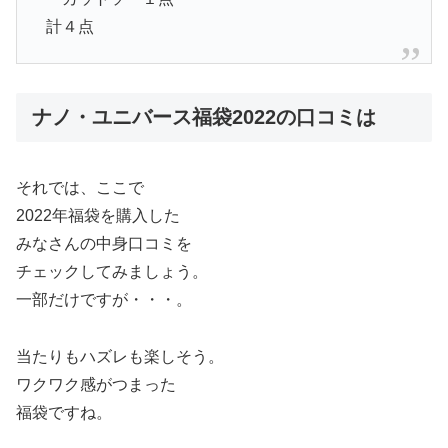
計４点
ナノ・ユニバース福袋2022の口コミは
それでは、ここで
2022年福袋を購入した
みなさんの中身口コミを
チェックしてみましょう。
一部だけですが・・・。
当たりもハズレも楽しそう。
ワクワク感がつまった
福袋ですね。