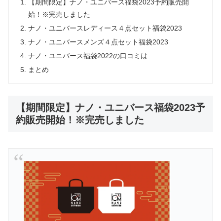
【期間限定】ナノ・ユニバース福袋2023予約販売開
始！※完売しました
ナノ・ユニバースレディース４点セット福袋2023
ナノ・ユニバースメンズ４点セット福袋2023
ナノ・ユニバース福袋2022の口コミは
まとめ
【期間限定】ナノ・ユニバース福袋2023予
約販売開始！※完売しました