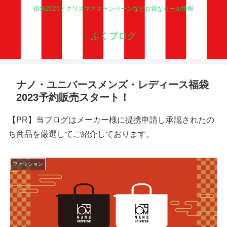
福袋2025とクリスマスキャンペーンなどお得なセール情報
ふくブログ
ナノ・ユニバースメンズ・レディース福袋
2023予約販売スタート！
【PR】当ブログはメーカー様に提携申請し承認されたの
ち商品を厳選してご紹介しております。
ファッション