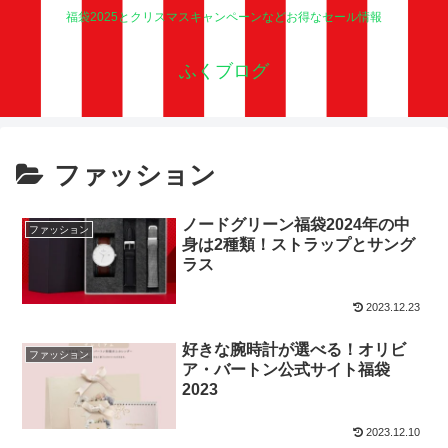
福袋2025とクリスマスキャンペーンなどお得なセール情報
ふくブログ
ファッション
ノードグリーン福袋2024年の中
ファッション
身は2種類！ストラップとサング
ラス
2023.12.23
好きな腕時計が選べる！オリビ
ファッション
ア・バートン公式サイト福袋
2023
2023.12.10